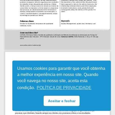
Usamos cookies para garantir que você obtenha
a melhor experiência em nosso site. Quando
você navega no nosso site, aceita esta
condição.
POLÍTICA DE PRIVACIDADE
Aceitar e fechar