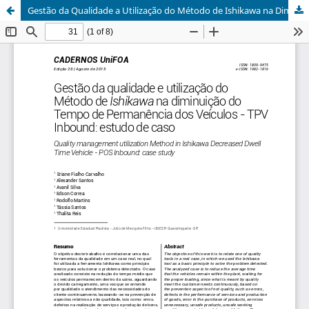
Gestão da Qualidade a Utilização do Método de Ishikawa na Diminuição do Tempo de Permanência dos Veículos - TPV Inbound: Estudo de Caso