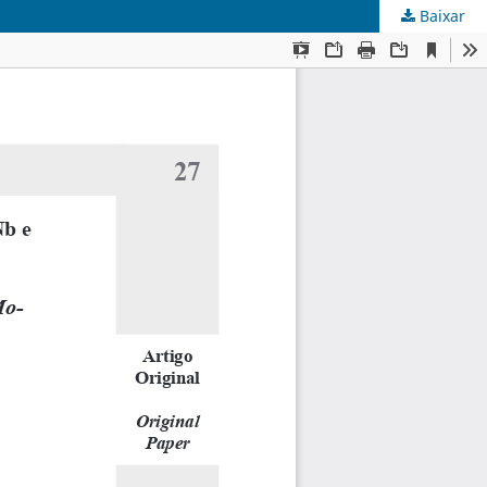
Baixar