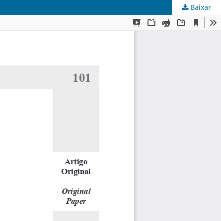
Baixar