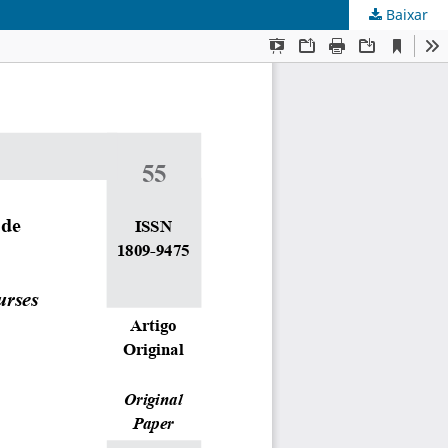
Baixar