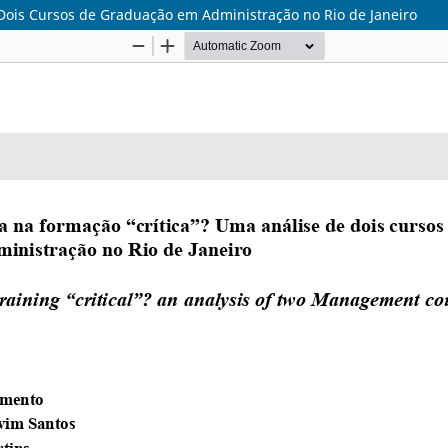
 Dois Cursos de Graduação em Administração no Rio de Janeiro