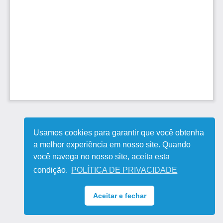
Usamos cookies para garantir que você obtenha
a melhor experiência em nosso site. Quando
você navega no nosso site, aceita esta
condição.
POLÍTICA DE PRIVACIDADE
Aceitar e fechar