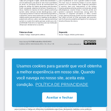
Usamos cookies para garantir que você obtenha
a melhor experiência em nosso site. Quando
você navega no nosso site, aceita esta
condição.
POLÍTICA DE PRIVACIDADE
Aceitar e fechar