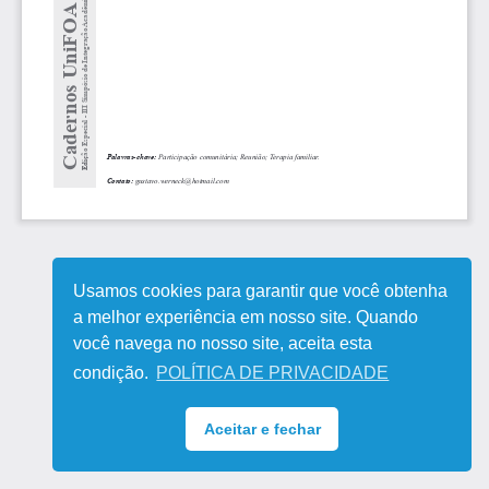
Usamos cookies para garantir que você obtenha
a melhor experiência em nosso site. Quando
você navega no nosso site, aceita esta
condição.
POLÍTICA DE PRIVACIDADE
Aceitar e fechar