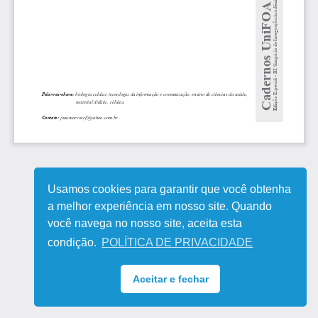
Usamos cookies para garantir que você obtenha
a melhor experiência em nosso site. Quando
você navega no nosso site, aceita esta
condição.
POLÍTICA DE PRIVACIDADE
Aceitar e fechar