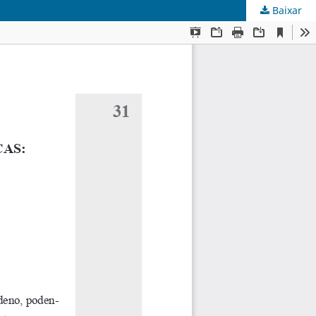
Baixar