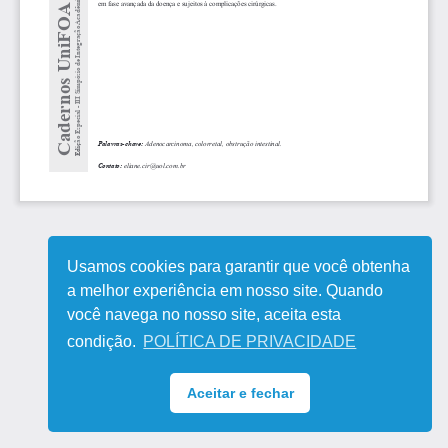
Usamos cookies para garantir que você obtenha
a melhor experiência em nosso site. Quando
você navega no nosso site, aceita esta
condição.
POLÍTICA DE PRIVACIDADE
Aceitar e fechar