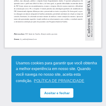
Usamos cookies para garantir que você obtenha
a melhor experiência em nosso site. Quando
você navega no nosso site, aceita esta
condição.
POLÍTICA DE PRIVACIDADE
Aceitar e fechar