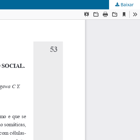
Baixar