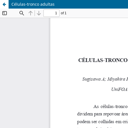
Células-tronco adultas