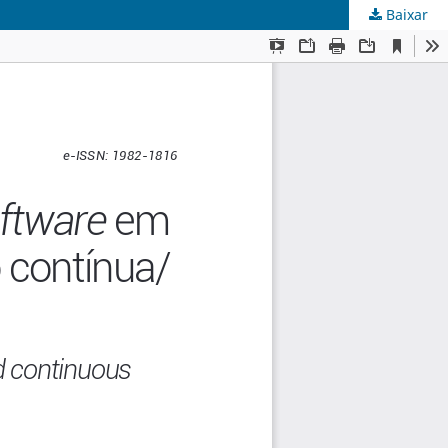
Baixar