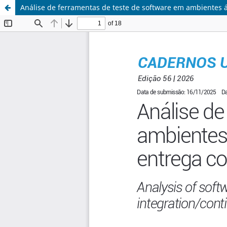
Análise de ferramentas de teste de software em ambientes á