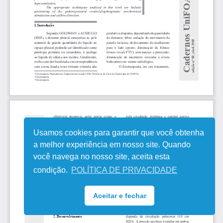
Usamos cookies para garantir que você obtenha
a melhor experiência em nosso site. Quando
você navega no nosso site, aceita esta
condição.
POLÍTICA DE PRIVACIDADE
Aceitar e fechar