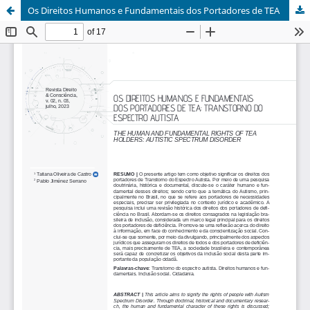
Os Direitos Humanos e Fundamentais dos Portadores de TEA