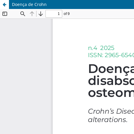
Doença de Crohn