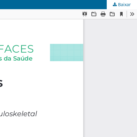
Baixar