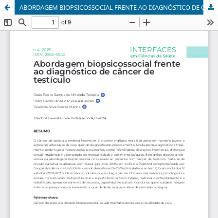
ABORDAGEM BIOPSICOSSOCIAL FRENTE AO DIAGNÓSTICO DE CÂNCER DE TESTÍCULO