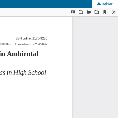
Baixar