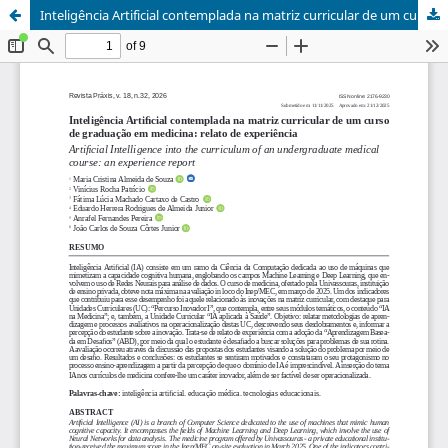
Inteligência Artificial contemplada na matriz curricular de um curso de graduação em medicina