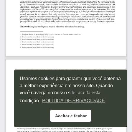
Usamos cookies para garantir que você obtenha
a melhor experiência em nosso site. Quando
você navega no nosso site, aceita esta
condição.
POLÍTICA DE PRIVACIDADE
Aceitar e fechar