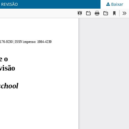
 REVISÃO
Baixar