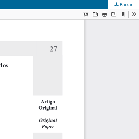
Baixar