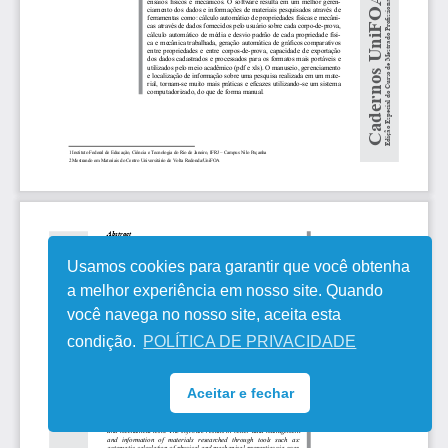
Usamos cookies para garantir que você obtenha
a melhor experiência em nosso site. Quando
você navega no nosso site, aceita esta
condição.
POLÍTICA DE PRIVACIDADE
Aceitar e fechar