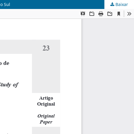
o Sul
Baixar