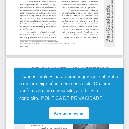
Usamos cookies para garantir que você obtenha
a melhor experiência em nosso site. Quando
você navega no nosso site, aceita esta
condição.
POLÍTICA DE PRIVACIDADE
Aceitar e fechar