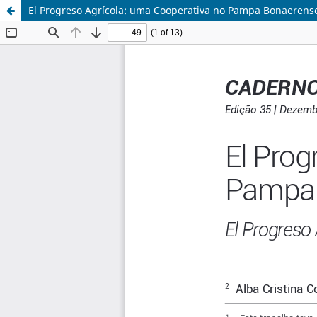
El Progreso Agrícola: uma Cooperativa no Pampa Bonaerens