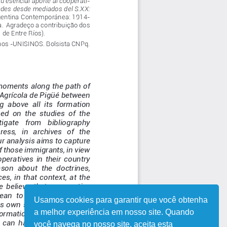
Usamos cookies para garantir que você obtenha
a melhor experiência em nosso site. Quando
você navega no nosso site, aceita esta