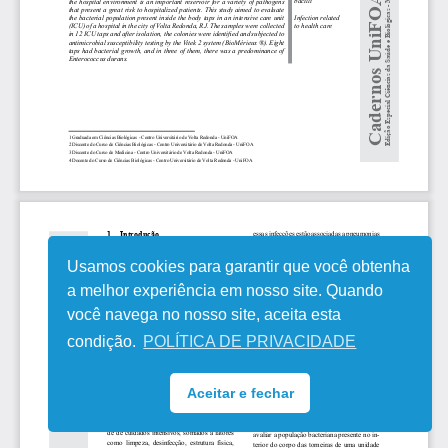
Usamos cookies para garantir que você obtenha
a melhor experiência em nosso site. Quando
você navega no nosso site, aceita esta
condição.
POLÍTICA DE PRIVACIDADE
Aceitar e fechar