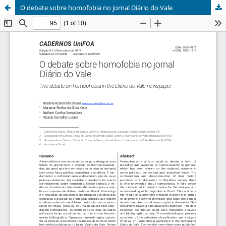
O debate sobre homofobia no jornal Diário do Vale