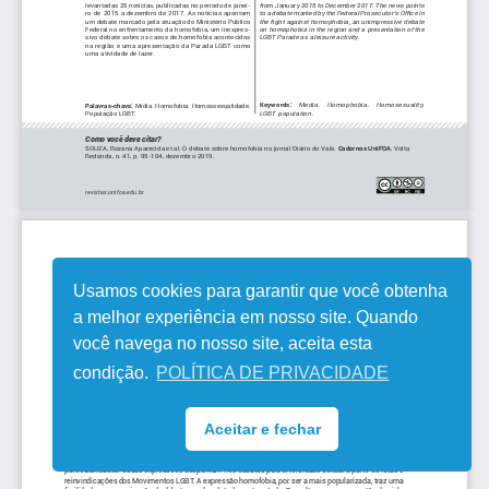
Usamos cookies para garantir que você obtenha
a melhor experiência em nosso site. Quando
você navega no nosso site, aceita esta
condição.
POLÍTICA DE PRIVACIDADE
Aceitar e fechar