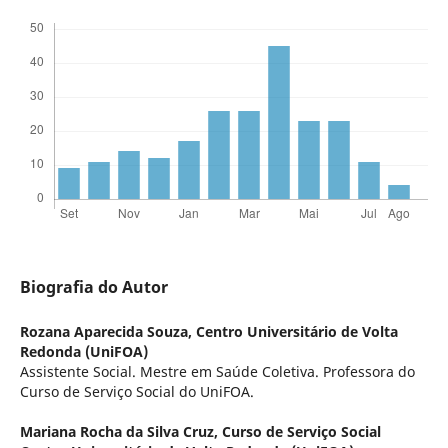
Biografia do Autor
Rozana Aparecida Souza,
Centro Universitário de Volta
Redonda (UniFOA)
Assistente Social. Mestre em Saúde Coletiva. Professora do
Curso de Serviço Social do UniFOA.
Mariana Rocha da Silva Cruz,
Curso de Serviço Social