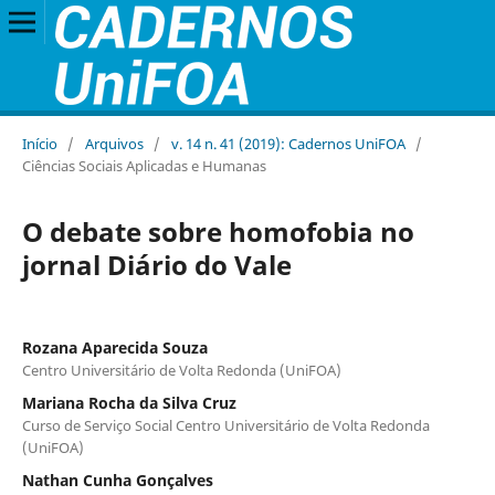
Início
/
Arquivos
/
v. 14 n. 41 (2019): Cadernos UniFOA
/
Ciências Sociais Aplicadas e Humanas
O debate sobre homofobia no
jornal Diário do Vale
Rozana Aparecida Souza
Centro Universitário de Volta Redonda (UniFOA)
Mariana Rocha da Silva Cruz
Curso de Serviço Social Centro Universitário de Volta Redonda
(UniFOA)
Nathan Cunha Gonçalves