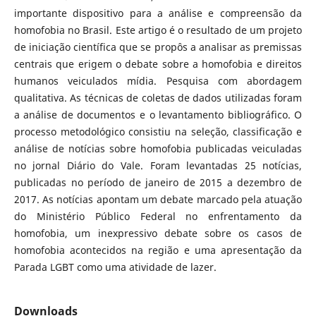
importante dispositivo para a análise e compreensão da
homofobia no Brasil. Este artigo é o resultado de um projeto
de iniciação científica que se propôs a analisar as premissas
centrais que erigem o debate sobre a homofobia e direitos
humanos veiculados mídia. Pesquisa com abordagem
qualitativa. As técnicas de coletas de dados utilizadas foram
a análise de documentos e o levantamento bibliográfico. O
processo metodológico consistiu na seleção, classificação e
análise de notícias sobre homofobia publicadas veiculadas
no jornal Diário do Vale. Foram levantadas 25 notícias,
publicadas no período de janeiro de 2015 a dezembro de
2017. As notícias apontam um debate marcado pela atuação
do Ministério Público Federal no enfrentamento da
homofobia, um inexpressivo debate sobre os casos de
homofobia acontecidos na região e uma apresentação da
Parada LGBT como uma atividade de lazer.
Downloads