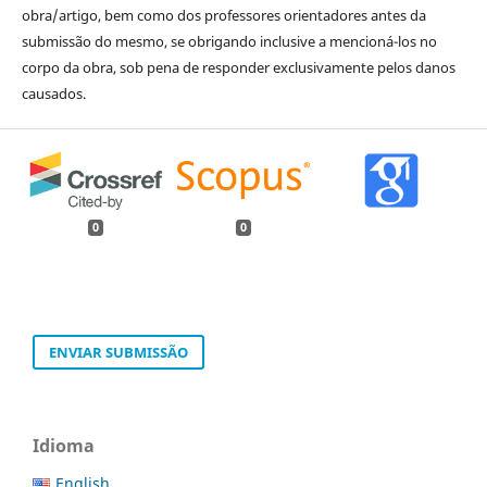
obra/artigo, bem como dos professores orientadores antes da
submissão do mesmo, se obrigando inclusive a mencioná-los no
corpo da obra, sob pena de responder exclusivamente pelos danos
causados.
0
0
ENVIAR SUBMISSÃO
Idioma
English