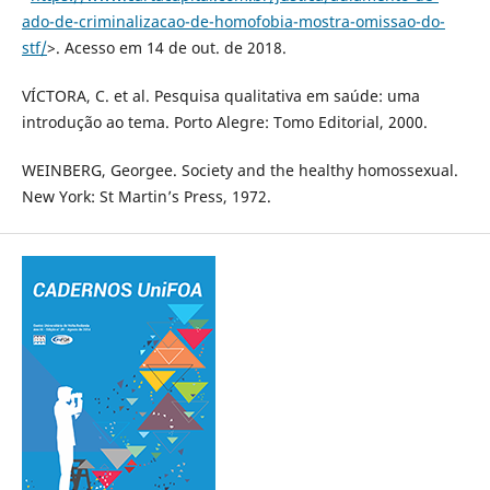
ado-de-criminalizacao-de-homofobia-mostra-omissao-do-
stf/
>. Acesso em 14 de out. de 2018.
VÍCTORA, C. et al. Pesquisa qualitativa em saúde: uma
introdução ao tema. Porto Alegre: Tomo Editorial, 2000.
WEINBERG, Georgee. Society and the healthy homossexual.
New York: St Martin’s Press, 1972.