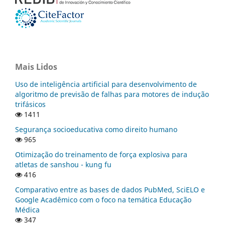
Mais Lidos
Uso de inteligência artificial para desenvolvimento de
algoritmo de previsão de falhas para motores de indução
trifásicos
1411
Segurança socioeducativa como direito humano
965
Otimização do treinamento de força explosiva para
atletas de sanshou - kung fu
416
Comparativo entre as bases de dados PubMed, SciELO e
Google Acadêmico com o foco na temática Educação
Médica
347