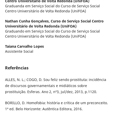
Centro Universitário de Volta Redonda (UniFOA)
Graduanda em Serviço Social do Curso de Serviço Social
Centro Universitário de Volta Redonda (UniFOA)
Nathan Cunha Gonçalves,
Curso de Serviço Social Centro
Universitário de Volta Redonda (UniFOA)
Graduando em Serviço Social do Curso de Serviço Social
Centro Universitário de Volta Redonda (UniFOA)
Taiana Carvalho Lopes
Assistente Social
Referências
ALLES, N. L.; COGO, D. Sou feliz sendo prostituta: incidência
de discursos governamentais e midiáticos sobre
prostituição. Esferas. Ano 2, nº3, jul/dez, 2013, p.1120.
BORILLO, D. Homofobia: história e crítica de um preconceito.
1ª ed. Belo Horizonte: Autêntica Editora, 2016.