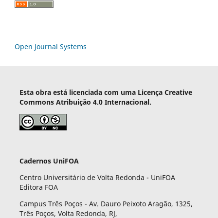
Open Journal Systems
Esta obra está licenciada com uma Licença Creative
Commons Atribuição 4.0 Internacional.
Cadernos UniFOA
Centro Universitário de Volta Redonda - UniFOA
Editora FOA
Campus Três Poços - Av. Dauro Peixoto Aragão, 1325,
Três Poços, Volta Redonda, RJ,