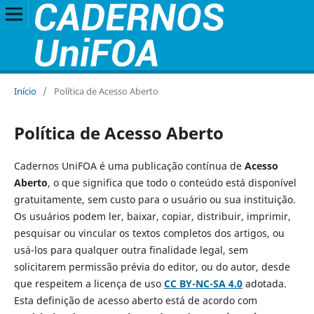
Início
/
Política de Acesso Aberto
Política de Acesso Aberto
Cadernos UniFOA é uma publicação contínua de
Acesso
Aberto
, o que significa que todo o conteúdo está disponível
gratuitamente, sem custo para o usuário ou sua instituição.
Os usuários podem ler, baixar, copiar, distribuir, imprimir,
pesquisar ou vincular os textos completos dos artigos, ou
usá-los para qualquer outra finalidade legal, sem
solicitarem permissão prévia do editor, ou do autor, desde
que respeitem a licença de uso
CC BY-NC-SA 4.0
adotada.
Esta definição de acesso aberto está de acordo com