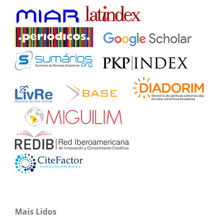
Mais Lidos