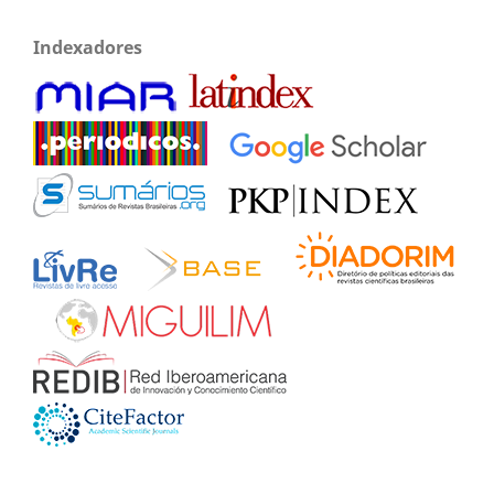
Indexadores