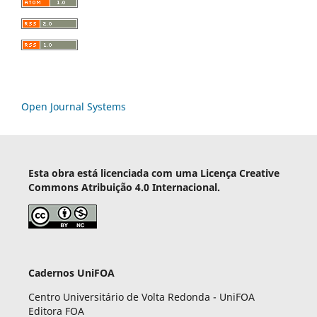
Open Journal Systems
Esta obra está licenciada com uma Licença Creative
Commons Atribuição 4.0 Internacional.
Cadernos UniFOA
Centro Universitário de Volta Redonda - UniFOA
Editora FOA