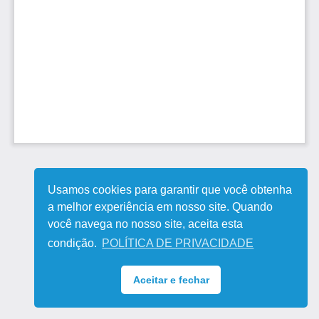
Usamos cookies para garantir que você obtenha
a melhor experiência em nosso site. Quando
você navega no nosso site, aceita esta
condição.
POLÍTICA DE PRIVACIDADE
Aceitar e fechar