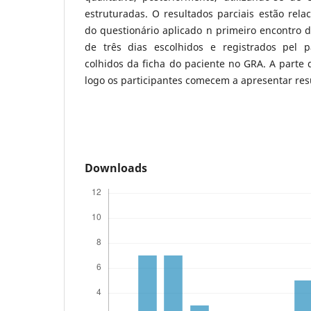
estruturadas. O resultados parciais estão rel
do questionário aplicado n primeiro encontro d
de três dias escolhidos e registrados pel p
colhidos da ficha do paciente no GRA. A parte q
logo os participantes comecem a apresentar res
Downloads