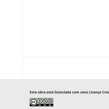
Esta obra está licenciada com uma Licença Cre