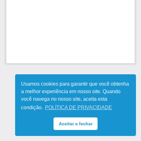
Usamos cookies para garantir que você obtenha
a melhor experiência em nosso site. Quando
você navega no nosso site, aceita esta
condição.
POLÍTICA DE PRIVACIDADE
Aceitar e fechar