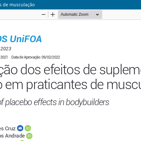
es de musculação