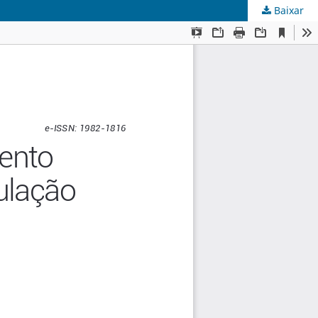
Baixar