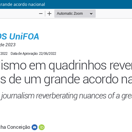
rande acordo nacional