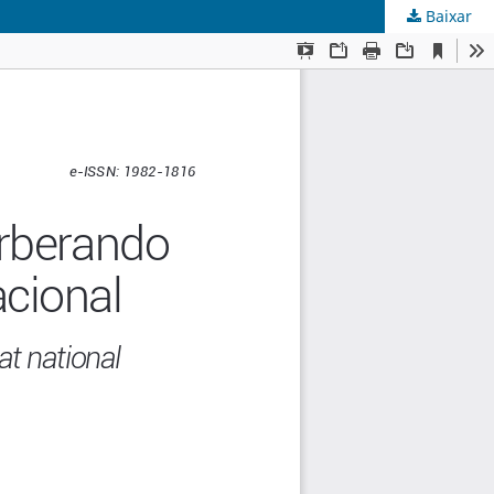
Baixar