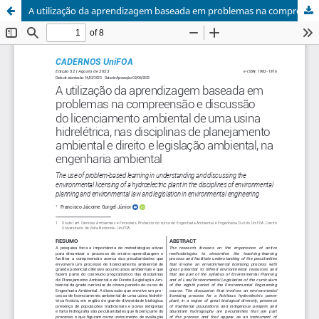
A utilização da aprendizagem baseada em problemas na compreensão e discussão do licenciamento ambiental de uma usina hidrelétrica nas disciplinas de Planejamento Ambiental e Direito e Legislação Ambiental na Engenharia Ambiental