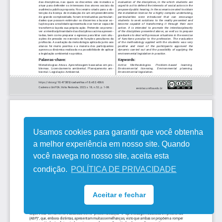
Usamos cookies para garantir que você obtenha
a melhor experiência em nosso site. Quando
você navega no nosso site, aceita esta
condição.
POLÍTICA DE PRIVACIDADE
Aceitar e fechar