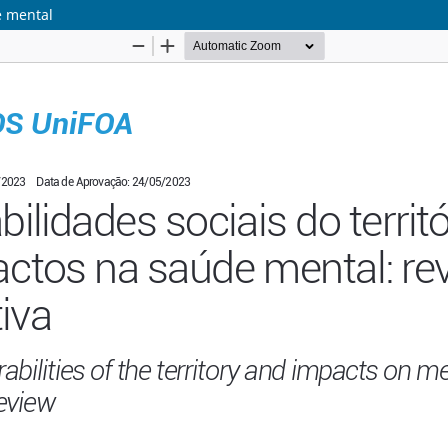
e mental