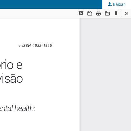
Baixar