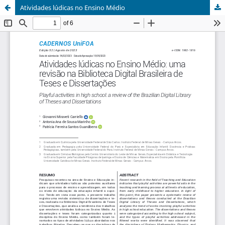
Atividades lúdicas no Ensino Médio