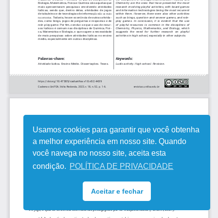
Usamos cookies para garantir que você obtenha
a melhor experiência em nosso site. Quando
você navega no nosso site, aceita esta
condição.
POLÍTICA DE PRIVACIDADE
Aceitar e fechar