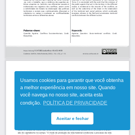
Usamos cookies para garantir que você obtenha
a melhor experiência em nosso site. Quando
você navega no nosso site, aceita esta
condição.
POLÍTICA DE PRIVACIDADE
Aceitar e fechar