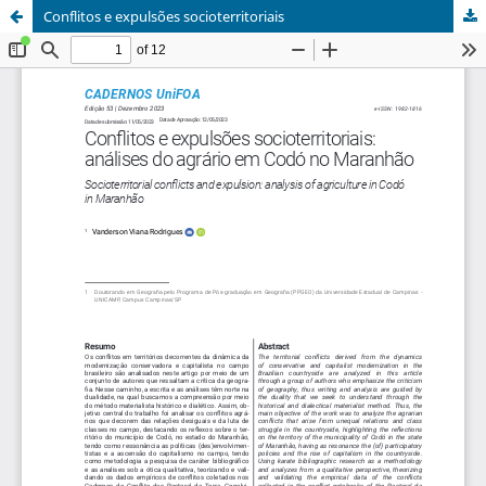
Conflitos e expulsões socioterritoriais