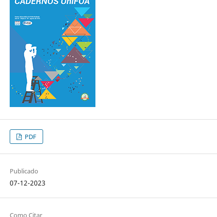
PDF
Publicado
07-12-2023
Como Citar