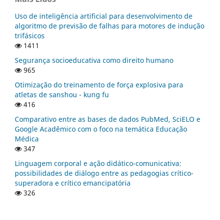
Uso de inteligência artificial para desenvolvimento de
algoritmo de previsão de falhas para motores de indução
trifásicos
1411
Segurança socioeducativa como direito humano
965
Otimização do treinamento de força explosiva para
atletas de sanshou - kung fu
416
Comparativo entre as bases de dados PubMed, SciELO e
Google Acadêmico com o foco na temática Educação
Médica
347
Linguagem corporal e ação didático-comunicativa:
possibilidades de diálogo entre as pedagogias crítico-
superadora e crítico emancipatória
326