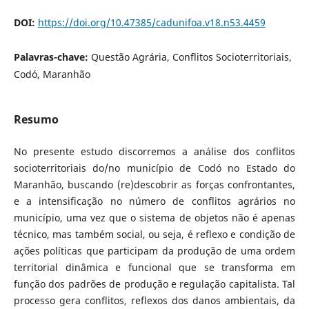
DOI:
https://doi.org/10.47385/cadunifoa.v18.n53.4459
Palavras-chave:
Questão Agrária, Conflitos Socioterritoriais,
Codó, Maranhão
Resumo
No presente estudo discorremos a análise dos conflitos
socioterritoriais do/no município de Codó no Estado do
Maranhão, buscando (re)descobrir as forças confrontantes,
e a intensificação no número de conflitos agrários no
município, uma vez que o sistema de objetos não é apenas
técnico, mas também social, ou seja, é reflexo e condição de
ações políticas que participam da produção de uma ordem
territorial dinâmica e funcional que se transforma em
função dos padrões de produção e regulação capitalista. Tal
processo gera conflitos, reflexos dos danos ambientais, da