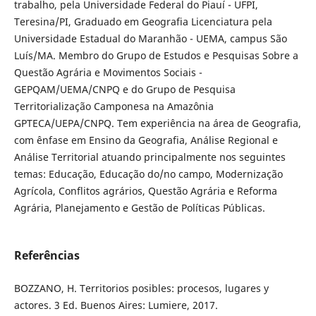
trabalho, pela Universidade Federal do Piauí - UFPI,
Teresina/PI, Graduado em Geografia Licenciatura pela
Universidade Estadual do Maranhão - UEMA, campus São
Luís/MA. Membro do Grupo de Estudos e Pesquisas Sobre a
Questão Agrária e Movimentos Sociais -
GEPQAM/UEMA/CNPQ e do Grupo de Pesquisa
Territorialização Camponesa na Amazônia
GPTECA/UEPA/CNPQ. Tem experiência na área de Geografia,
com ênfase em Ensino da Geografia, Análise Regional e
Análise Territorial atuando principalmente nos seguintes
temas: Educação, Educação do/no campo, Modernização
Agrícola, Conflitos agrários, Questão Agrária e Reforma
Agrária, Planejamento e Gestão de Políticas Públicas.
Referências
BOZZANO, H. Territorios posibles: procesos, lugares y
actores. 3 Ed. Buenos Aires: Lumiere, 2017.