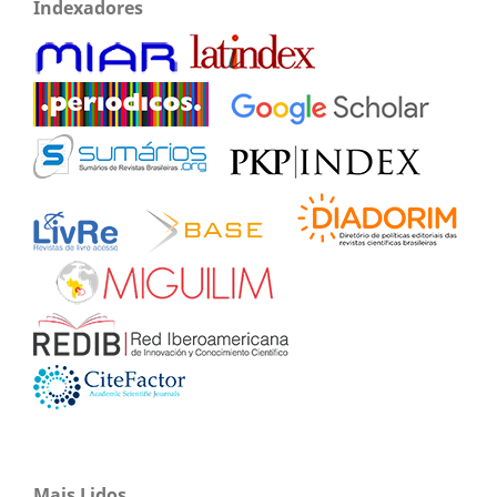
Indexadores
Mais Lidos