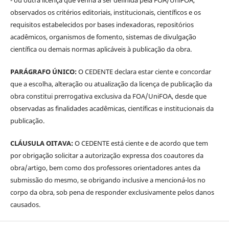
observados os critérios editoriais, institucionais, científicos e os
requisitos estabelecidos por bases indexadoras, repositórios
acadêmicos, organismos de fomento, sistemas de divulgação
científica ou demais normas aplicáveis à publicação da obra.
PARÁGRAFO ÚNICO:
O CEDENTE declara estar ciente e concordar
que a escolha, alteração ou atualização da licença de publicação da
obra constitui prerrogativa exclusiva da FOA/UniFOA, desde que
observadas as finalidades acadêmicas, científicas e institucionais da
publicação.
CLÁUSULA OITAVA:
O CEDENTE está ciente e de acordo que tem
por obrigação solicitar a autorização expressa dos coautores da
obra/artigo, bem como dos professores orientadores antes da
submissão do mesmo, se obrigando inclusive a mencioná-los no
corpo da obra, sob pena de responder exclusivamente pelos danos
causados.