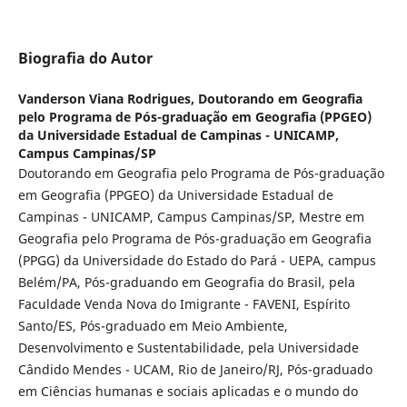
Biografia do Autor
Vanderson Viana Rodrigues,
Doutorando em Geografia
pelo Programa de Pós-graduação em Geografia (PPGEO)
da Universidade Estadual de Campinas - UNICAMP,
Campus Campinas/SP
Doutorando em Geografia pelo Programa de Pós-graduação
em Geografia (PPGEO) da Universidade Estadual de
Campinas - UNICAMP, Campus Campinas/SP, Mestre em
Geografia pelo Programa de Pós-graduação em Geografia
(PPGG) da Universidade do Estado do Pará - UEPA, campus
Belém/PA, Pós-graduando em Geografia do Brasil, pela
Faculdade Venda Nova do Imigrante - FAVENI, Espírito
Santo/ES, Pós-graduado em Meio Ambiente,
Desenvolvimento e Sustentabilidade, pela Universidade
Cândido Mendes - UCAM, Rio de Janeiro/RJ, Pós-graduado
em Ciências humanas e sociais aplicadas e o mundo do