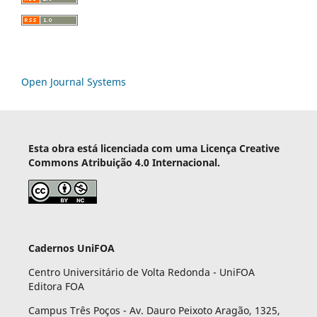
Open Journal Systems
Esta obra está licenciada com uma Licença Creative
Commons Atribuição 4.0 Internacional.
Cadernos UniFOA
Centro Universitário de Volta Redonda - UniFOA
Editora FOA
Campus Três Poços - Av. Dauro Peixoto Aragão, 1325,