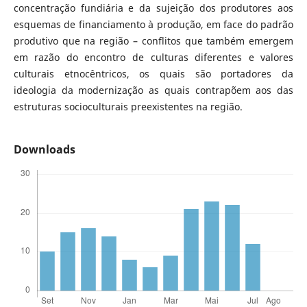
concentração fundiária e da sujeição dos produtores aos
esquemas de financiamento à produção, em face do padrão
produtivo que na região – conflitos que também emergem
em razão do encontro de culturas diferentes e valores
culturais etnocêntricos, os quais são portadores da
ideologia da modernização as quais contrapõem aos das
estruturas socioculturais preexistentes na região.
Downloads