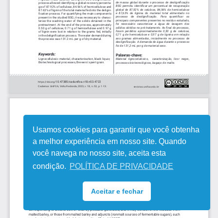
Usamos cookies para garantir que você obtenha
a melhor experiência em nosso site. Quando
você navega no nosso site, aceita esta
condição.
POLÍTICA DE PRIVACIDADE
Aceitar e fechar