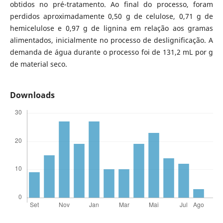
obtidos no pré-tratamento. Ao final do processo, foram
perdidos aproximadamente 0,50 g de celulose, 0,71 g de
hemicelulose e 0,97 g de lignina em relação aos gramas
alimentados, inicialmente no processo de deslignificação. A
demanda de água durante o processo foi de 131,2 mL por g
de material seco.
Downloads