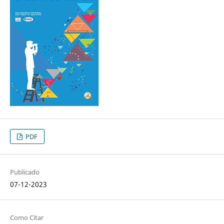
PDF
Publicado
07-12-2023
Como Citar