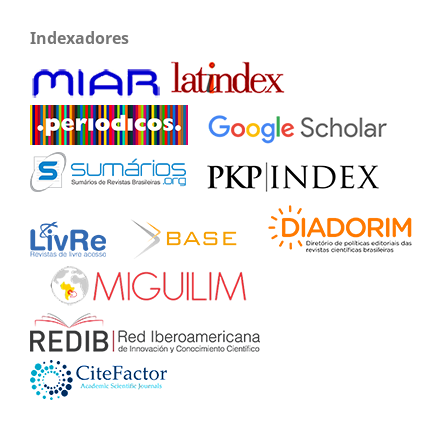
Indexadores