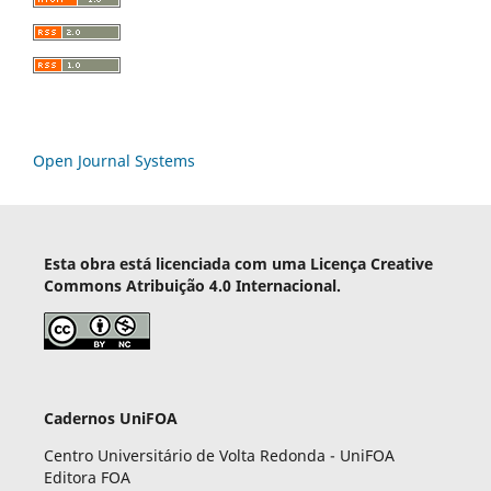
Open Journal Systems
Esta obra está licenciada com uma Licença Creative
Commons Atribuição 4.0 Internacional.
Cadernos UniFOA
Centro Universitário de Volta Redonda - UniFOA
Editora FOA