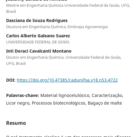
Mestre em Engenharia Química Universidade Federal de Goiás, UFG,
Brasil
Dasciana de Souza Rodrigues
Doutora em Engenharia Química. Embrapa Agroenergia
Carlos Alberto Galeano Suarez
UNIVERSIDADE FEDERAL DE GOIÁS
Inti Doraci Cavalcanti Montano
Doutor em Engenharia Química. Universidade Federal de Goiás,
UFG, Brasil
DOI:
https://doi.org/10.47385/cadunifoa.v18.n53.4722
Palavras-chave:
Material lignocelulósico, Caracterização,
Licor negro, Processos biotecnológicos, Bagaço de malte
Resumo