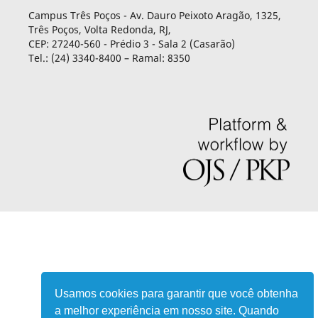
Campus Três Poços - Av. Dauro Peixoto Aragão, 1325,
Três Poços, Volta Redonda, RJ,
CEP: 27240-560 - Prédio 3 - Sala 2 (Casarão)
Tel.: (24) 3340-8400 – Ramal: 8350
Usamos cookies para garantir que você obtenha
a melhor experiência em nosso site. Quando