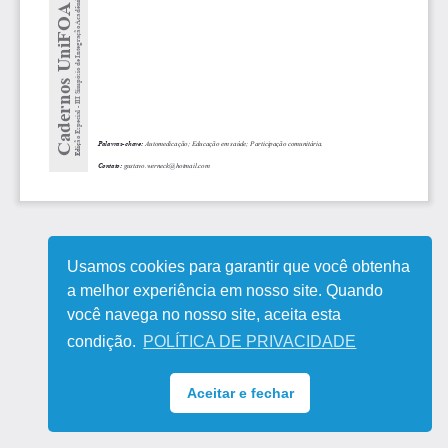
Usamos cookies para garantir que você obtenha
a melhor experiência em nosso site. Quando
você navega no nosso site, aceita esta
condição.
POLÍTICA DE PRIVACIDADE
Aceitar e fechar