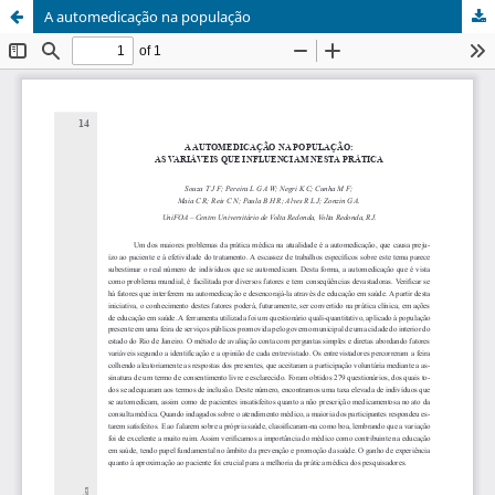
A automedicação na população