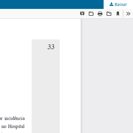
Baixar