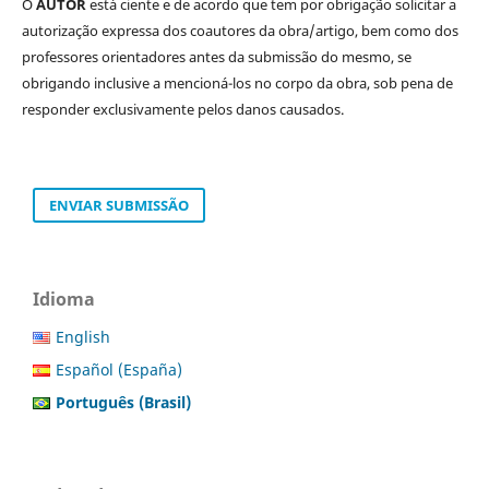
O
AUTOR
está ciente e de acordo que tem por obrigação solicitar a
autorização expressa dos coautores da obra/artigo, bem como dos
professores orientadores antes da submissão do mesmo, se
obrigando inclusive a mencioná-los no corpo da obra, sob pena de
responder exclusivamente pelos danos causados.
ENVIAR SUBMISSÃO
Idioma
English
Español (España)
Português (Brasil)