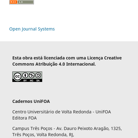
Open Journal Systems
Esta obra está licenciada com uma Licença Creative
Commons Atribuição 4.0 Internacional.
Cadernos UniFOA
Centro Universitário de Volta Redonda - UniFOA
Editora FOA
Campus Três Poços - Av. Dauro Peixoto Aragão, 1325,
Três Poços, Volta Redonda, RJ,