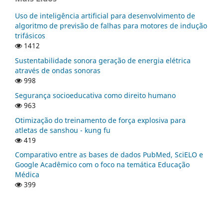
Uso de inteligência artificial para desenvolvimento de
algoritmo de previsão de falhas para motores de indução
trifásicos
1412
Sustentabilidade sonora geração de energia elétrica
através de ondas sonoras
998
Segurança socioeducativa como direito humano
963
Otimização do treinamento de força explosiva para
atletas de sanshou - kung fu
419
Comparativo entre as bases de dados PubMed, SciELO e
Google Acadêmico com o foco na temática Educação
Médica
399