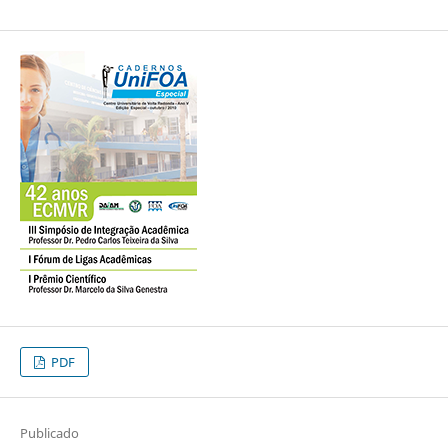
PDF
Publicado