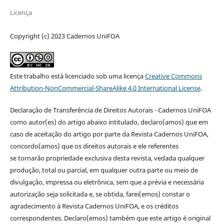
Licença
Copyright (c) 2023 Cadernos UniFOA
Este trabalho está licenciado sob uma licença
Creative Commons
Attribution-NonCommercial-ShareAlike 4.0 International License
.
Declaração de Transferência de Direitos Autorais - Cadernos UniFOA
como autor(es) do artigo abaixo intitulado, declaro(amos) que em
caso de aceitação do artigo por parte da Revista Cadernos UniFOA,
concordo(amos) que os direitos autorais e ele referentes
se tornarão propriedade exclusiva desta revista, vedada qualquer
produção, total ou parcial, em qualquer outra parte ou meio de
divulgação, impressa ou eletrônica, sem que a prévia e necessária
autorização seja solicitada e, se obtida, farei(emos) constar o
agradecimento à Revista Cadernos UniFOA, e os créditos
correspondentes. Declaro(emos) também que este artigo é original