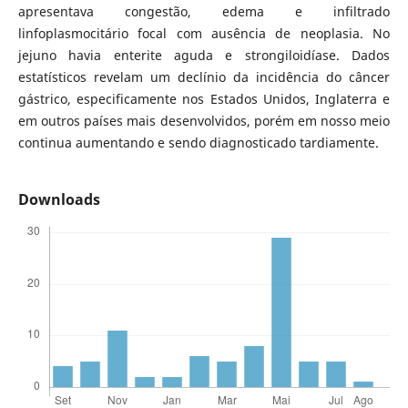
apresentava congestão, edema e infiltrado
linfoplasmocitário focal com ausência de neoplasia. No
jejuno havia enterite aguda e strongiloidíase. Dados
estatísticos revelam um declínio da incidência do câncer
gástrico, especificamente nos Estados Unidos, Inglaterra e
em outros países mais desenvolvidos, porém em nosso meio
continua aumentando e sendo diagnosticado tardiamente.
Downloads