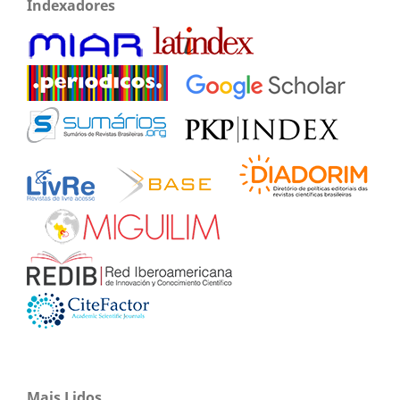
Indexadores
Mais Lidos