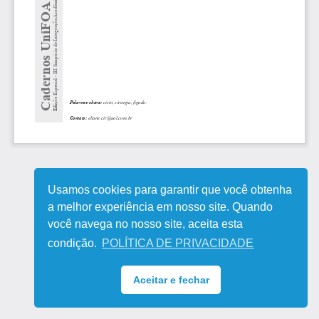
Usamos cookies para garantir que você obtenha
a melhor experiência em nosso site. Quando
você navega no nosso site, aceita esta
condição.
POLÍTICA DE PRIVACIDADE
Aceitar e fechar