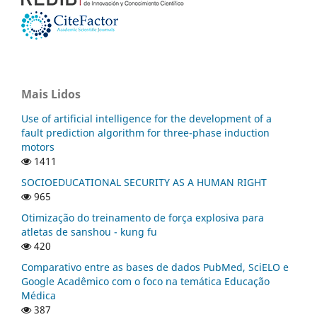
Mais Lidos
Use of artificial intelligence for the development of a
fault prediction algorithm for three-phase induction
motors
1411
SOCIOEDUCATIONAL SECURITY AS A HUMAN RIGHT
965
Otimização do treinamento de força explosiva para
atletas de sanshou - kung fu
420
Comparativo entre as bases de dados PubMed, SciELO e
Google Acadêmico com o foco na temática Educação
Médica
387