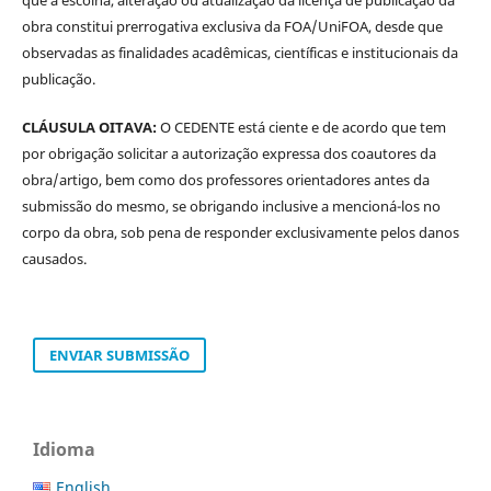
obra constitui prerrogativa exclusiva da FOA/UniFOA, desde que
observadas as finalidades acadêmicas, científicas e institucionais da
publicação.
CLÁUSULA OITAVA:
O CEDENTE está ciente e de acordo que tem
por obrigação solicitar a autorização expressa dos coautores da
obra/artigo, bem como dos professores orientadores antes da
submissão do mesmo, se obrigando inclusive a mencioná-los no
corpo da obra, sob pena de responder exclusivamente pelos danos
causados.
ENVIAR SUBMISSÃO
Idioma
English