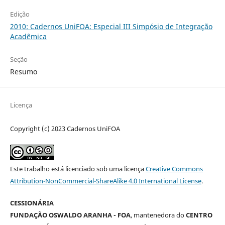
Edição
2010: Cadernos UniFOA: Especial III Simpósio de Integração
Acadêmica
Seção
Resumo
Licença
Copyright (c) 2023 Cadernos UniFOA
Este trabalho está licenciado sob uma licença
Creative Commons
Attribution-NonCommercial-ShareAlike 4.0 International License
.
CESSIONÁRIA
FUNDAÇÃO OSWALDO ARANHA - FOA
, mantenedora do
CENTRO