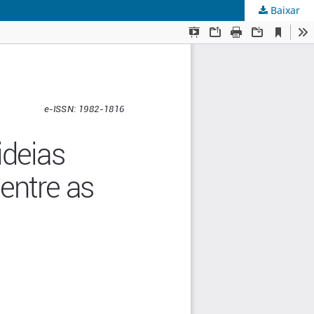
Baixar