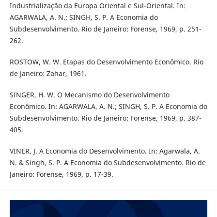
Industrialização da Europa Oriental e Sul-Oriental. In:
AGARWALA, A. N.; SINGH, S. P. A Economia do
Subdesenvolvimento. Rio de Janeiro: Forense, 1969, p. 251-
262.
ROSTOW, W. W. Etapas do Desenvolvimento Econômico. Rio
de Janeiro: Zahar, 1961.
SINGER, H. W. O Mecanismo do Desenvolvimento
Econômico. In: AGARWALA, A. N.; SINGH, S. P. A Economia do
Subdesenvolvimento. Rio de Janeiro: Forense, 1969, p. 387-
405.
VINER, J. A Economia do Desenvolvimento. In: Agarwala, A.
N. & Singh, S. P. A Economia do Subdesenvolvimento. Rio de
Janeiro: Forense, 1969, p. 17-39.