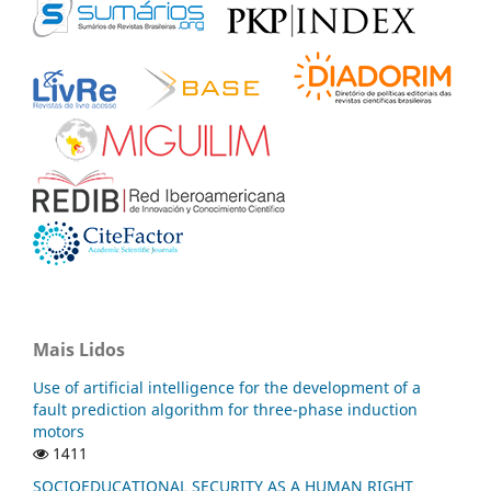
Mais Lidos
Use of artificial intelligence for the development of a
fault prediction algorithm for three-phase induction
motors
1411
SOCIOEDUCATIONAL SECURITY AS A HUMAN RIGHT