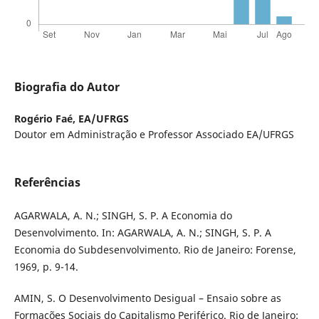
Biografia do Autor
Rogério Faé,
EA/UFRGS
Doutor em Administração e Professor Associado EA/UFRGS
Referências
AGARWALA, A. N.; SINGH, S. P. A Economia do
Desenvolvimento. In: AGARWALA, A. N.; SINGH, S. P. A
Economia do Subdesenvolvimento. Rio de Janeiro: Forense,
1969, p. 9-14.
AMIN, S. O Desenvolvimento Desigual – Ensaio sobre as
Formações Sociais do Capitalismo Periférico. Rio de Janeiro: