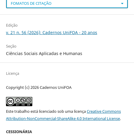
FOMATOS DE CITAÇÃO
Edição
v. 21 n. 56 (2026): Cadernos UniFOA - 20 anos
Seção
Ciências Sociais Aplicadas e Humanas
Licença
Copyright (c) 2026 Cadernos UniFOA
Este trabalho está licenciado sob uma licença
Creative Commons
Attribution-NonCommercial-ShareAlike 4.0 International License
.
CESSIONÁRIA