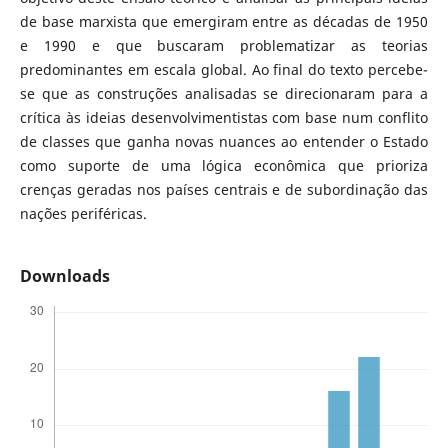
de base marxista que emergiram entre as décadas de 1950
e 1990 e que buscaram problematizar as teorias
predominantes em escala global. Ao final do texto percebe-
se que as construções analisadas se direcionaram para a
crítica às ideias desenvolvimentistas com base num conflito
de classes que ganha novas nuances ao entender o Estado
como suporte de uma lógica econômica que prioriza
crenças geradas nos países centrais e de subordinação das
nações periféricas.
Downloads