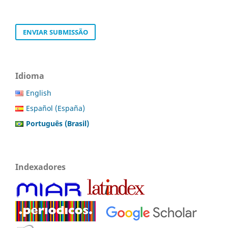
ENVIAR SUBMISSÃO
Idioma
English
Español (España)
Português (Brasil)
Indexadores