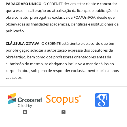
PARÁGRAFO ÚNICO:
O CEDENTE declara estar ciente e concordar
que a escolha, alteração ou atualização da licença de publicação da
obra constitui prerrogativa exclusiva da FOA/UniFOA, desde que
observadas as finalidades acadêmicas, científicas e institucionais da
publicação.
CLÁUSULA OITAVA:
O CEDENTE está ciente e de acordo que tem
por obrigação solicitar a autorização expressa dos coautores da
obra/artigo, bem como dos professores orientadores antes da
submissão do mesmo, se obrigando inclusive a mencioná-los no
corpo da obra, sob pena de responder exclusivamente pelos danos
causados.
0
0