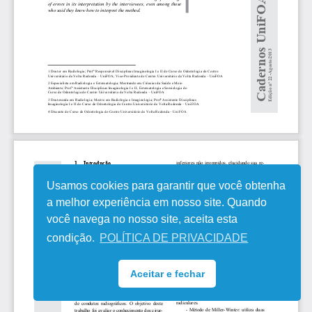
Usamos cookies para garantir que você obtenha
a melhor experiência em nosso site. Quando
você navega no nosso site, aceita esta
condição.
POLÍTICA DE PRIVACIDADE
Aceitar e fechar